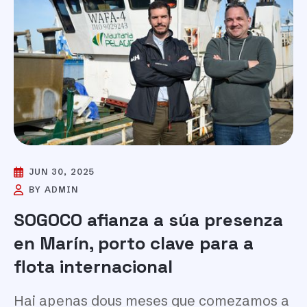

JUN 30, 2025

BY ADMIN
SOGOCO afianza a súa presenza
en Marín, porto clave para a
flota internacional
Hai apenas dous meses que comezamos a