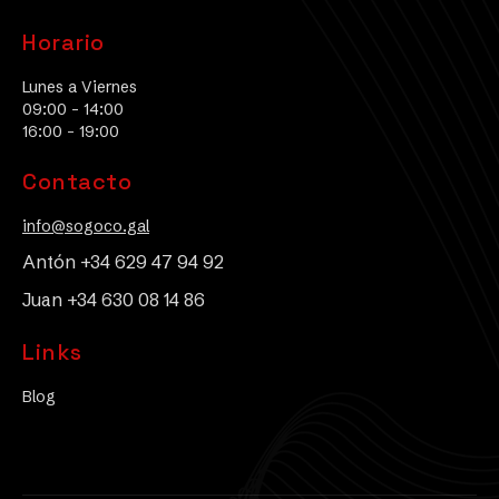
Horario
Lunes a Viernes
09:00 - 14:00
16:00 - 19:00
Contacto
info@sogoco.gal
Antón +34 629 47 94 92
Juan +34 630 08 14 86
Links
Blog