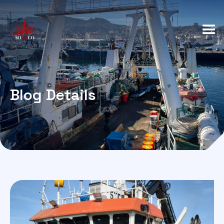
Blog Details