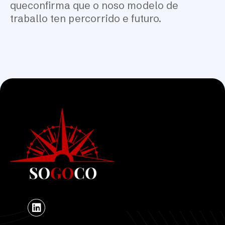
queconfirma que o noso modelo de
traballo ten percorrido e futuro.
